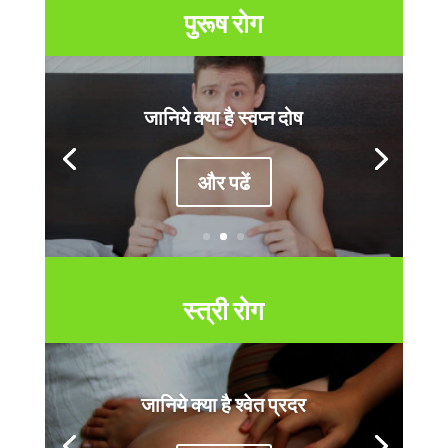
पुरूष रोग
जानिये क्या है स्वप्न दोष
और पढें
स्त्री रोग
जानिये क्या है श्वेत प्रदर