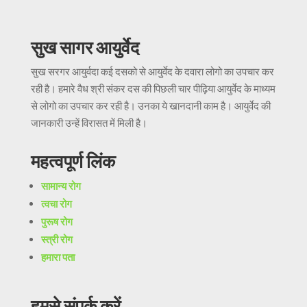
सुख सागर आयुर्वेद
सुख सरगर आयुर्वदा कई दसको से आयुर्वेद के दवारा लोगो का उपचार कर
रही है। हमारे वैध श्री संकर दस की पिछली चार पीढ़िया आयुर्वेद के माध्यम
से लोगो का उपचार कर रही है। उनका ये खानदानी काम है। आयुर्वेद की
जानकारी उन्हें विरासत में मिली है।
महत्वपूर्ण लिंक
सामान्य रोग
त्वचा रोग
पुरूष रोग
स्त्री रोग
हमारा पता
हमसे संपर्क करें