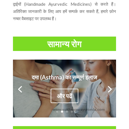
द्वाईयों (Handmade Ayurvedic Medicines) से करते हैं।
अतिरिक्त जानकारी के लिए आप हमें सम्पर्क कर सकते हैं, हमारे फ़ोन
नम्बर वैबसाइट पर उपलब्ध हैं।
सामान्य रोग
दमा (Asthma) का सम्पूर्ण इलाज
और पढें