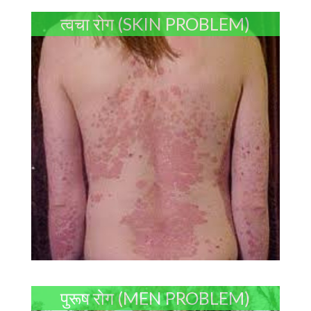
त्वचा रोग (SKIN PROBLEM)
पुरूष रोग (MEN PROBLEM)