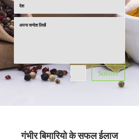
Submit
=
15 + 1
गंभीर बिमारियो के सफल ईलाज