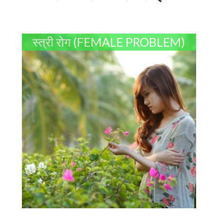
स्त्री रोग (FEMALE PROBLEM)