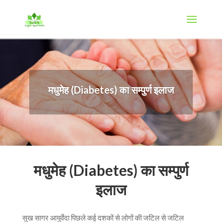
मधुमेह (Diabetes) का सम्पुर्ण इलाज
मधुमेह (Diabetes) का सम्पुर्ण
इलाज
सुख सागर आयुर्वेदा पिछले कई दशकों से लोगों की जटिल से जटिल