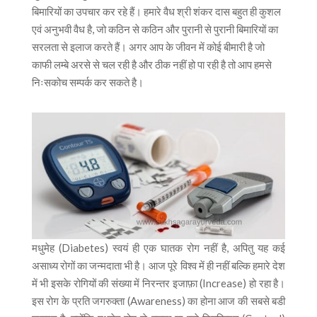
बिमारियों का उपचार कर रहे हैं। हमारे वैध श्री शंकर दास बहुत ही कुशल
एवं अनुभवी वैध है, जो कठिन से कठिन और पुरानी से पुरानी बिमारियों का
सरलता से इलाज करते हैं। अगर आप के जीवन में कोई बीमारी है जो
काफी लम्बे अरसे से चल रही है और ठीक नहीं हो पा रही है तो आप हमसे
निःसकोच सम्पर्क कर सकते है।
मधुमेह (Diabetes) स्वयं ही एक घातक रोग नहीं है, अपितु यह कई
असाध्य रोगों का जन्मदाता भी है। आज पूरे विश्व में ही नहीं बल्कि हमारे देश
में भी इसके रोगियों की संख्या में निरन्तर इजाफ़ा (Increase) हो रहा है।
इस रोग के प्रति जगरुक्ता (Awareness) का होना आज की सबसे बडी